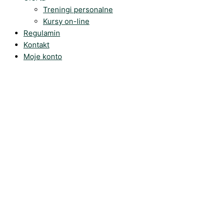
Treningi personalne
Kursy on-line
Regulamin
Kontakt
Moje konto