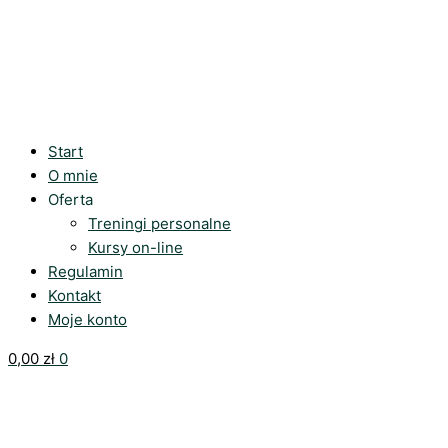
Start
O mnie
Oferta
Treningi personalne
Kursy on-line
Regulamin
Kontakt
Moje konto
0,00
zł
0