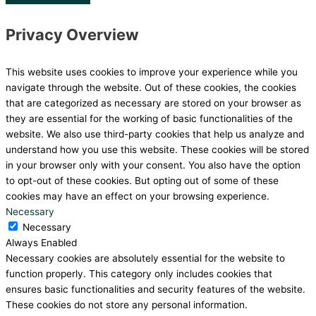
Privacy Overview
This website uses cookies to improve your experience while you
navigate through the website. Out of these cookies, the cookies
that are categorized as necessary are stored on your browser as
they are essential for the working of basic functionalities of the
website. We also use third-party cookies that help us analyze and
understand how you use this website. These cookies will be stored
in your browser only with your consent. You also have the option
to opt-out of these cookies. But opting out of some of these
cookies may have an effect on your browsing experience.
Necessary
Necessary
Always Enabled
Necessary cookies are absolutely essential for the website to
function properly. This category only includes cookies that
ensures basic functionalities and security features of the website.
These cookies do not store any personal information.