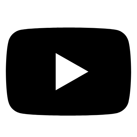
Youtube