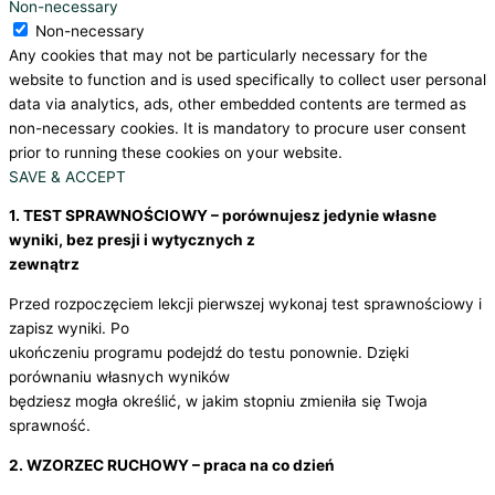
Non-necessary
Non-necessary
Any cookies that may not be particularly necessary for the
website to function and is used specifically to collect user personal
data via analytics, ads, other embedded contents are termed as
non-necessary cookies. It is mandatory to procure user consent
prior to running these cookies on your website.
SAVE & ACCEPT
1. TEST SPRAWNOŚCIOWY – porównujesz jedynie własne
wyniki, bez presji i wytycznych z
zewnątrz
Przed rozpoczęciem lekcji pierwszej wykonaj test sprawnościowy i
zapisz wyniki. Po
ukończeniu programu podejdź do testu ponownie. Dzięki
porównaniu własnych wyników
będziesz mogła określić, w jakim stopniu zmieniła się Twoja
sprawność.
2. WZORZEC RUCHOWY – praca na co dzień