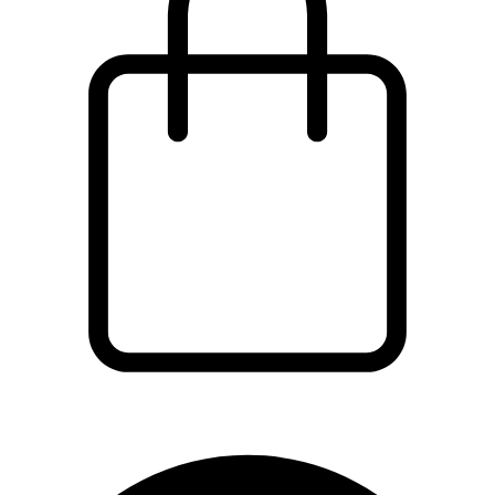
Wózek
Facebook