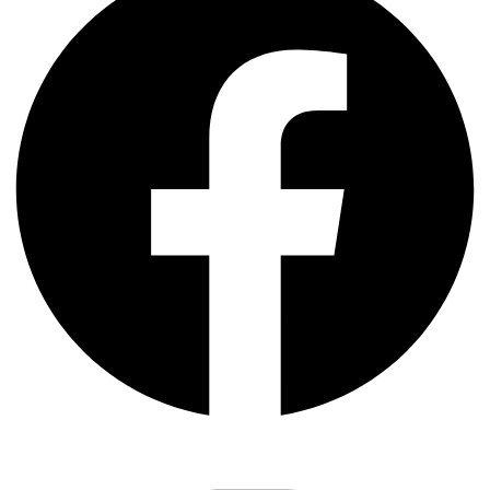
Instagram