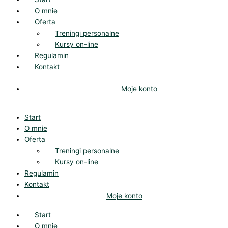
O mnie
Oferta
Treningi personalne
Kursy on-line
Regulamin
Kontakt
Moje konto
Start
O mnie
Oferta
Treningi personalne
Kursy on-line
Regulamin
Kontakt
Moje konto
Start
O mnie