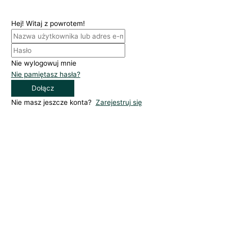
Hej! Witaj z powrotem!
Nie wylogowuj mnie
Nie pamiętasz hasła?
Dołącz
Nie masz jeszcze konta?
Zarejestruj się