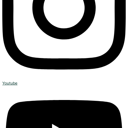
Youtube