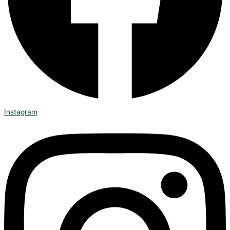
Instagram