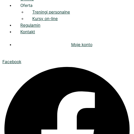
Oferta
Treningi personalne
Kursy on-line
Regulamin
Kontakt
Moje konto
Facebook