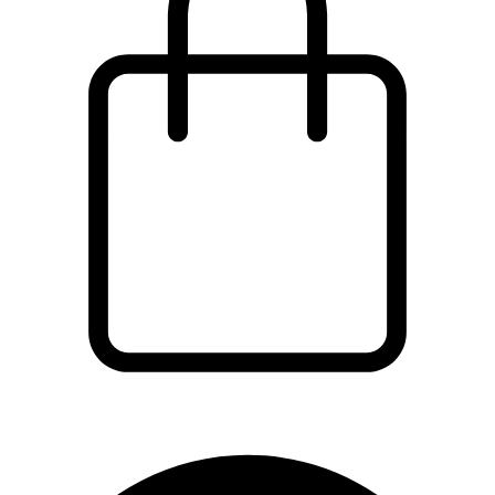
Wózek
Facebook