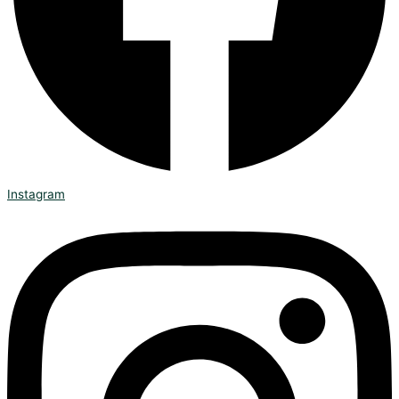
Instagram