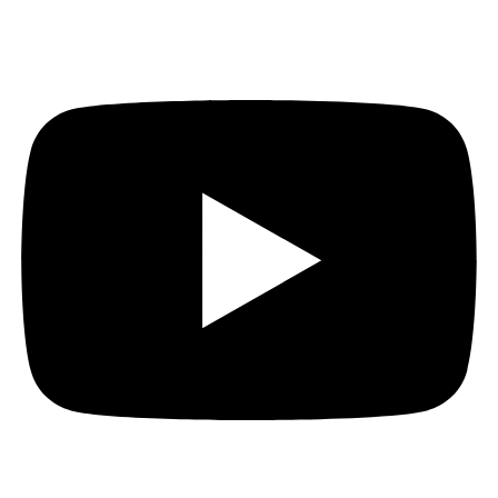
Youtube