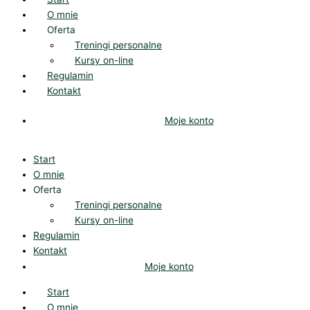
O mnie
Oferta
Treningi personalne
Kursy on-line
Regulamin
Kontakt
Moje konto
Start
O mnie
Oferta
Treningi personalne
Kursy on-line
Regulamin
Kontakt
Moje konto
Start
O mnie