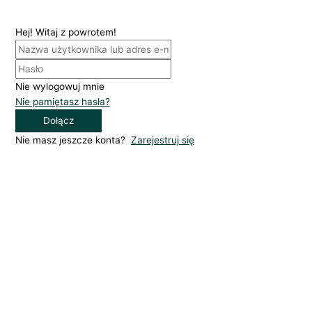
Hej! Witaj z powrotem!
Nie wylogowuj mnie
Nie pamiętasz hasła?
Dołącz
Nie masz jeszcze konta?
Zarejestruj się