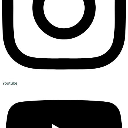
Youtube