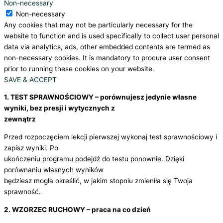
Non-necessary
Non-necessary
Any cookies that may not be particularly necessary for the
website to function and is used specifically to collect user personal
data via analytics, ads, other embedded contents are termed as
non-necessary cookies. It is mandatory to procure user consent
prior to running these cookies on your website.
SAVE & ACCEPT
1. TEST SPRAWNOŚCIOWY – porównujesz jedynie własne
wyniki, bez presji i wytycznych z
zewnątrz
Przed rozpoczęciem lekcji pierwszej wykonaj test sprawnościowy i
zapisz wyniki. Po
ukończeniu programu podejdź do testu ponownie. Dzięki
porównaniu własnych wyników
będziesz mogła określić, w jakim stopniu zmieniła się Twoja
sprawność.
2. WZORZEC RUCHOWY – praca na co dzień