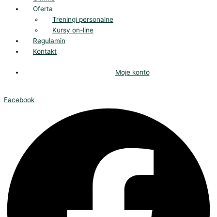
Oferta
Treningi personalne
Kursy on-line
Regulamin
Kontakt
Moje konto
Facebook