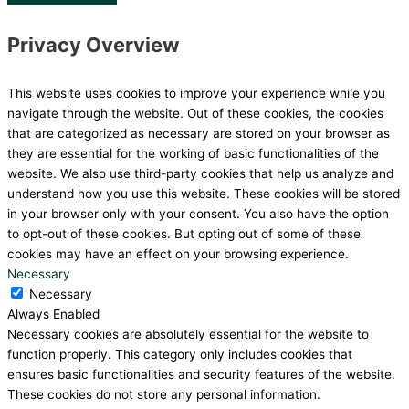
Privacy Overview
This website uses cookies to improve your experience while you
navigate through the website. Out of these cookies, the cookies
that are categorized as necessary are stored on your browser as
they are essential for the working of basic functionalities of the
website. We also use third-party cookies that help us analyze and
understand how you use this website. These cookies will be stored
in your browser only with your consent. You also have the option
to opt-out of these cookies. But opting out of some of these
cookies may have an effect on your browsing experience.
Necessary
Necessary
Always Enabled
Necessary cookies are absolutely essential for the website to
function properly. This category only includes cookies that
ensures basic functionalities and security features of the website.
These cookies do not store any personal information.