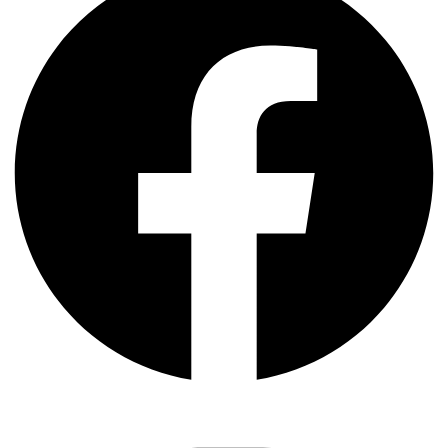
Instagram