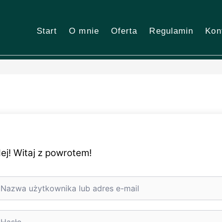
Start
O mnie
Oferta
Regulamin
Kon
ej! Witaj z powrotem!